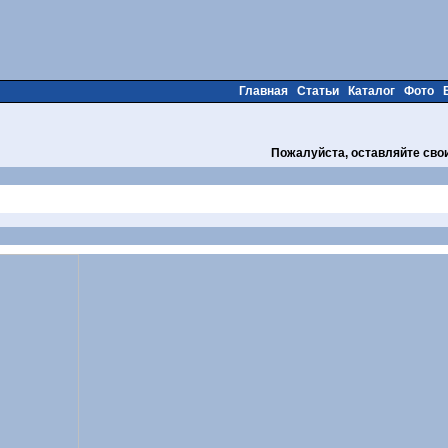
Главная
Статьи
Каталог
Фото
Пожалуйста, оставляйте сво