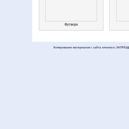
Футворк
Копирование материалов с сайта omcrew.ru ЗАПРЕЩЕ