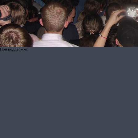
При поддержке: