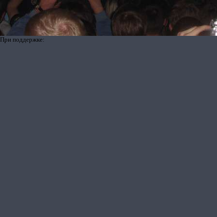
При поддержке: